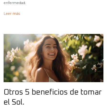
enfermedad.
Leer más
Otros 5 beneficios de tomar
el Sol.