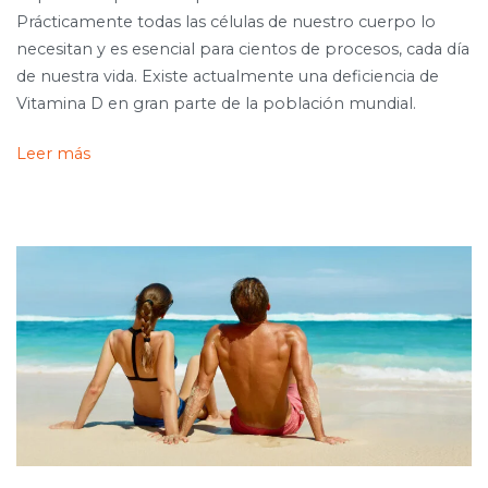
Prácticamente todas las células de nuestro cuerpo lo
necesitan y es esencial para cientos de procesos, cada día
de nuestra vida. Existe actualmente una deficiencia de
Vitamina D en gran parte de la población mundial.
Leer más