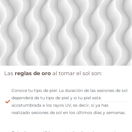
Las
reglas de oro
al tomar el sol son:
Conoce tu tipo de piel. La duración de las sesiones de sol
dependerá de tu tipo de piel y si tu piel está
acostumbrada a los rayos UV, es decir, si ya has
realizado sesiones de sol en los últimos días y semanas.