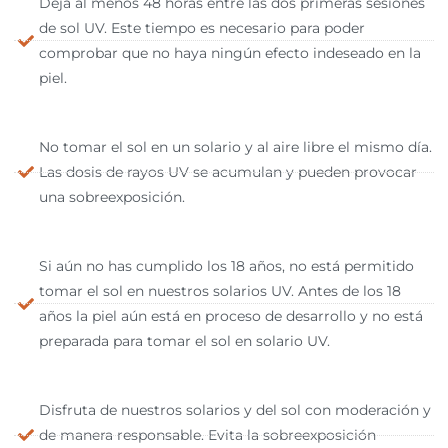
Deja al menos 48 horas entre las dos primeras sesiones
de sol UV. Este tiempo es necesario para poder
comprobar que no haya ningún efecto indeseado en la
piel.
No tomar el sol en un solario y al aire libre el mismo día.
Las dosis de rayos UV se acumulan y pueden provocar
una sobreexposición.
Si aún no has cumplido los 18 años, no está permitido
tomar el sol en nuestros solarios UV. Antes de los 18
años la piel aún está en proceso de desarrollo y no está
preparada para tomar el sol en solario UV.
Disfruta de nuestros solarios y del sol con moderación y
de manera responsable. Evita la sobreexposición