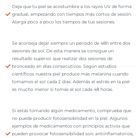
Deja que tu piel se acostumbre a los rayos UV de forma
gradual, empezando con tiempos más cortos de sesión.
Alarga poco a poco los tiempos de tus sesiones.
Se aconseja dejar siempre un periodo de 48h entre dos
sesiones de sol. De esta manera se consigue un
resultado superior que realizar dos sesiones de
bronceado en días consecutivos. Según estudios
científicos nuestra piel produce más melanina cuando
tomamos el sol cada 2 días. Además el estrés en la piel
es mucho menor si tomas el sol cada 48 horas.
Si estás tomando algún medicamento, comprueba que
no puede producir fotosensibilidad en la piel. Algunos
ejemplos de medicamentos con principios activos que
pueden provocar fotosensibilidad son: antiinflamatorios,