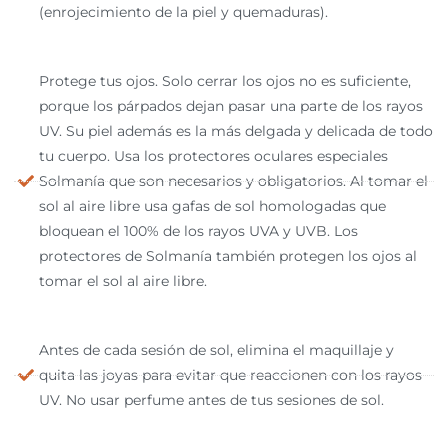
(enrojecimiento de la piel y quemaduras).
Protege tus ojos. Solo cerrar los ojos no es suficiente,
porque los párpados dejan pasar una parte de los rayos
UV. Su piel además es la más delgada y delicada de todo
tu cuerpo. Usa los protectores oculares especiales
Solmanía que son necesarios y obligatorios. Al tomar el
sol al aire libre usa gafas de sol homologadas que
bloquean el 100% de los rayos UVA y UVB. Los
protectores de Solmanía también protegen los ojos al
tomar el sol al aire libre.
Antes de cada sesión de sol, elimina el maquillaje y
quita las joyas para evitar que reaccionen con los rayos
UV. No usar perfume antes de tus sesiones de sol.