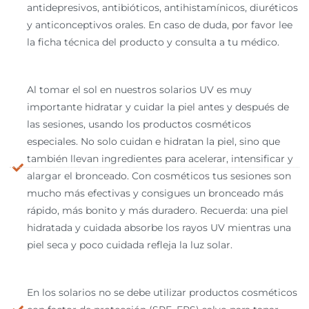
antidepresivos, antibióticos, antihistamínicos, diuréticos
y anticonceptivos orales. En caso de duda, por favor lee
la ficha técnica del producto y consulta a tu médico.
Al tomar el sol en nuestros solarios UV es muy
importante hidratar y cuidar la piel antes y después de
las sesiones, usando los productos cosméticos
especiales. No solo cuidan e hidratan la piel, sino que
también llevan ingredientes para acelerar, intensificar y
alargar el bronceado. Con cosméticos tus sesiones son
mucho más efectivas y consigues un bronceado más
rápido, más bonito y más duradero. Recuerda: una piel
hidratada y cuidada absorbe los rayos UV mientras una
piel seca y poco cuidada refleja la luz solar.
En los solarios no se debe utilizar productos cosméticos