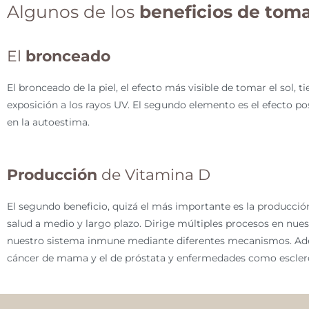
Algunos de los
beneficios de tomar
El
bronceado
El bronceado de la piel, el efecto más visible de tomar el sol, 
exposición a los rayos UV. El segundo elemento es el efecto p
en la autoestima.
Producción
de Vitamina D
El segundo beneficio, quizá el más importante es la producció
salud a medio y largo plazo. Dirige múltiples procesos en nues
nuestro sistema inmune mediante diferentes mecanismos. Ademá
cáncer de mama y el de próstata y enfermedades como escleros