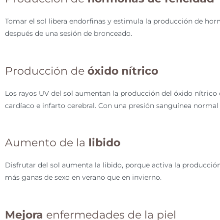
Tomar el sol libera endorfinas y estimula la producción de ho
después de una sesión de bronceado.
Producción de
óxido nítrico
Los rayos UV del sol aumentan la producción del óxido nítrico 
cardíaco e infarto cerebral. Con una presión sanguínea norma
Aumento de la
libido
Disfrutar del sol aumenta la libido, porque activa la produc
más ganas de sexo en verano que en invierno.
Mejora
enfermedades de la piel