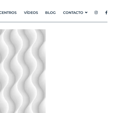
CENTROS
VÍDEOS
BLOG
CONTACTO