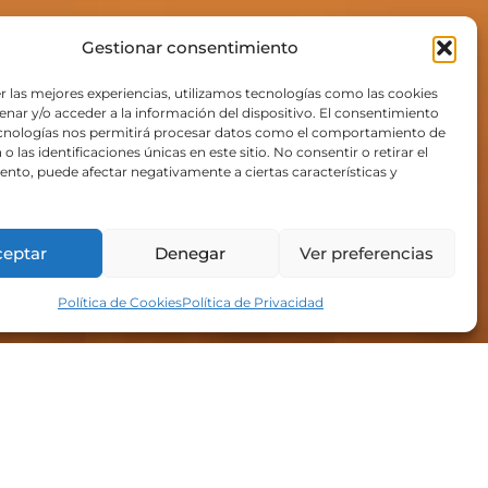
Gestionar consentimiento
r las mejores experiencias, utilizamos tecnologías como las cookies
nar y/o acceder a la información del dispositivo. El consentimiento
ecnologías nos permitirá procesar datos como el comportamiento de
o las identificaciones únicas en este sitio. No consentir o retirar el
nto, puede afectar negativamente a ciertas características y
ceptar
Denegar
Ver preferencias
Política de Cookies
Política de Privacidad