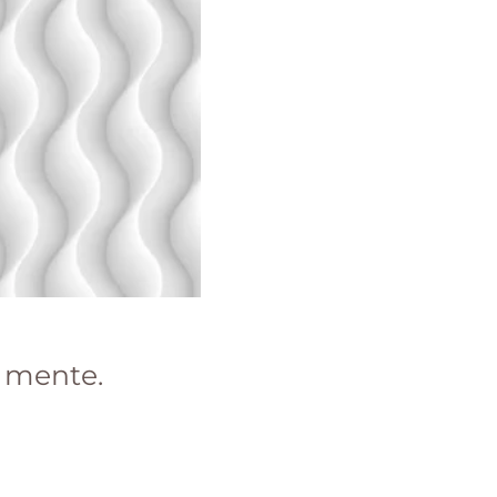
y mente.