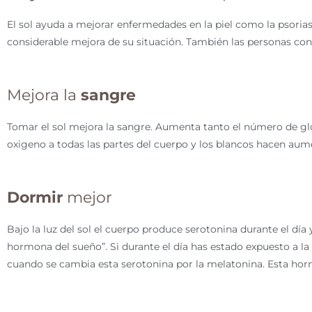
El sol ayuda a mejorar enfermedades en la piel como la psoria
considerable mejora de su situación. También las personas con
Mejora la
sangre
Tomar el sol mejora la sangre. Aumenta tanto el número de glób
oxigeno a todas las partes del cuerpo y los blancos hacen aum
Dormir
mejor
Bajo la luz del sol el cuerpo produce serotonina durante el día
hormona del sueño”. Si durante el día has estado expuesto a l
cuando se cambia esta serotonina por la melatonina. Esta hor