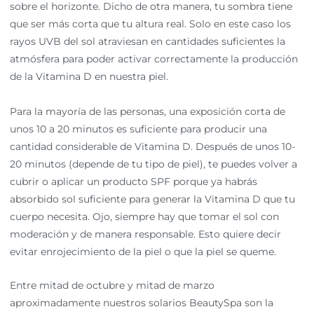
sobre el horizonte. Dicho de otra manera, tu sombra tiene
que ser más corta que tu altura real. Solo en este caso los
rayos UVB del sol atraviesan en cantidades suficientes la
atmósfera para poder activar correctamente la producción
de la Vitamina D en nuestra piel.
Para la mayoría de las personas, una exposición corta de
unos 10 a 20 minutos es suficiente para producir una
cantidad considerable de Vitamina D. Después de unos 10-
20 minutos (depende de tu tipo de piel), te puedes volver a
cubrir o aplicar un producto SPF porque ya habrás
absorbido sol suficiente para generar la Vitamina D que tu
cuerpo necesita. Ojo, siempre hay que tomar el sol con
moderación y de manera responsable. Esto quiere decir
evitar enrojecimiento de la piel o que la piel se queme.
Entre mitad de octubre y mitad de marzo
aproximadamente nuestros solarios BeautySpa son la