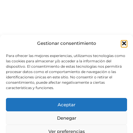
Gestionar consentimiento
Para ofrecer las mejores experiencias, utilizamos tecnologías como
las cookies para almacenar y/o acceder a la información del
dispositivo. El consentimiento de estas tecnologías nos permitirá
procesar datos como el comportamiento de navegación o las
identificaciones únicas en este sitio. No consentir o retirar el
consentimiento, puede afectar negativamente a ciertas
características y funciones.
Aceptar
Denegar
Ver preferencias