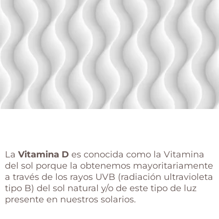
La
Vitamina D
es conocida como la Vitamina
del sol porque la obtenemos mayoritariamente
a través de los rayos UVB (radiación ultravioleta
tipo B) del sol natural y/o de este tipo de luz
presente en nuestros solarios.