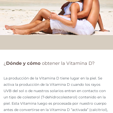
¿
Dónde y cómo
obtener la Vitamina D?
La producción de la Vitamina D tiene lugar en la piel. Se
activa la producción de la Vitamina D cuando los rayos
UVB del sol o de nuestros solarios entran en contacto con
un tipo de colesterol (7-dehidrocolesterol) contenido en la
piel. Esta Vitamina luego es procesada por nuestro cuerpo
antes de convertirse en la Vitamina D “activada” (calcitriol),