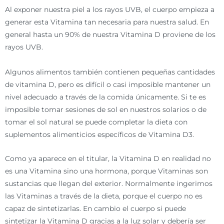
Al exponer nuestra piel a los rayos UVB, el cuerpo empieza a
generar esta Vitamina tan necesaria para nuestra salud. En
general hasta un 90% de nuestra Vitamina D proviene de los
rayos UVB.
Algunos alimentos también contienen pequeñas cantidades
de vitamina D, pero es difícil o casi imposible mantener un
nivel adecuado a través de la comida únicamente. Si te es
imposible tomar sesiones de sol en nuestros solarios o de
tomar el sol natural se puede completar la dieta con
suplementos alimenticios específicos de Vitamina D3.
Como ya aparece en el titular, la Vitamina D en realidad no
es una Vitamina sino una hormona, porque Vitaminas son
sustancias que llegan del exterior. Normalmente ingerimos
las Vitaminas a través de la dieta, porque el cuerpo no es
capaz de sintetizarlas. En cambio el cuerpo si puede
sintetizar la Vitamina D gracias a la luz solar y debería ser