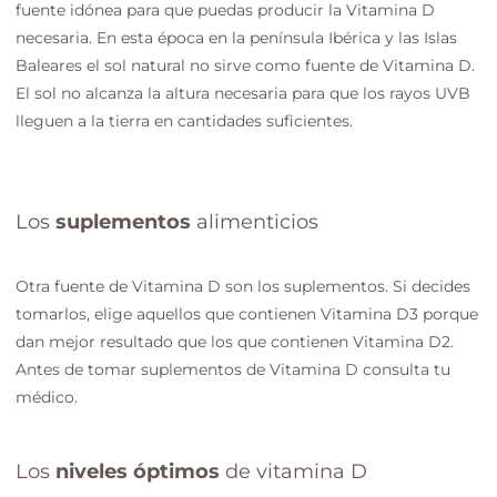
fuente idónea para que puedas producir la Vitamina D
necesaria. En esta época en la península Ibérica y las Islas
Baleares el sol natural no sirve como fuente de Vitamina D.
El sol no alcanza la altura necesaria para que los rayos UVB
lleguen a la tierra en cantidades suficientes.
Los
suplementos
alimenticios
Otra fuente de Vitamina D son los suplementos. Si decides
tomarlos, elige aquellos que contienen Vitamina D3 porque
dan mejor resultado que los que contienen Vitamina D2.
Antes de tomar suplementos de Vitamina D consulta tu
médico.
Los
niveles óptimos
de vitamina D