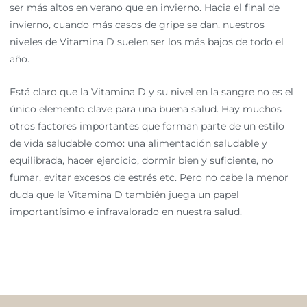
ser más altos en verano que en invierno. Hacia el final de
invierno, cuando más casos de gripe se dan, nuestros
niveles de Vitamina D suelen ser los más bajos de todo el
año.
Está claro que la Vitamina D y su nivel en la sangre no es el
único elemento clave para una buena salud. Hay muchos
otros factores importantes que forman parte de un estilo
de vida saludable como: una alimentación saludable y
equilibrada, hacer ejercicio, dormir bien y suficiente, no
fumar, evitar excesos de estrés etc. Pero no cabe la menor
duda que la Vitamina D también juega un papel
importantísimo e infravalorado en nuestra salud.