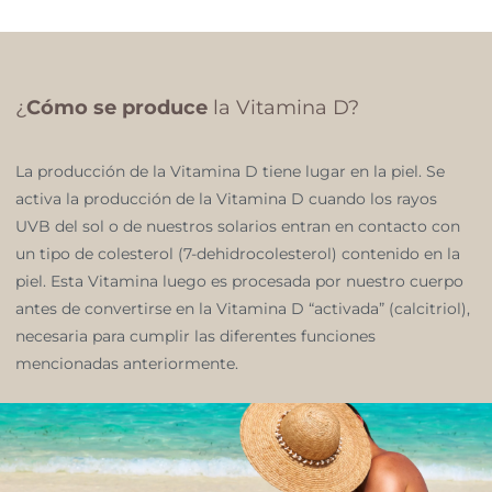
¿
Cómo se produce
la Vitamina D?
La producción de la Vitamina D tiene lugar en la piel. Se
activa la producción de la Vitamina D cuando los rayos
UVB del sol o de nuestros solarios entran en contacto con
un tipo de colesterol (7-dehidrocolesterol) contenido en la
piel. Esta Vitamina luego es procesada por nuestro cuerpo
antes de convertirse en la Vitamina D “activada” (calcitriol),
necesaria para cumplir las diferentes funciones
mencionadas anteriormente.