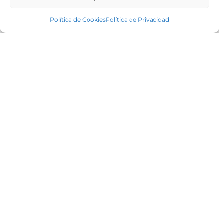
Política de Cookies
Política de Privacidad