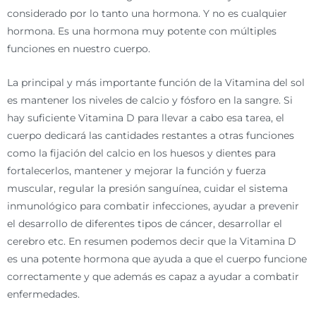
considerado por lo tanto una hormona. Y no es cualquier
hormona. Es una hormona muy potente con múltiples
funciones en nuestro cuerpo.
La principal y más importante función de la Vitamina del sol
es mantener los niveles de calcio y fósforo en la sangre. Si
hay suficiente Vitamina D para llevar a cabo esa tarea, el
cuerpo dedicará las cantidades restantes a otras funciones
como la fijación del calcio en los huesos y dientes para
fortalecerlos, mantener y mejorar la función y fuerza
muscular, regular la presión sanguínea, cuidar el sistema
inmunológico para combatir infecciones, ayudar a prevenir
el desarrollo de diferentes tipos de cáncer, desarrollar el
cerebro etc. En resumen podemos decir que la Vitamina D
es una potente hormona que ayuda a que el cuerpo funcione
correctamente y que además es capaz a ayudar a combatir
enfermedades.