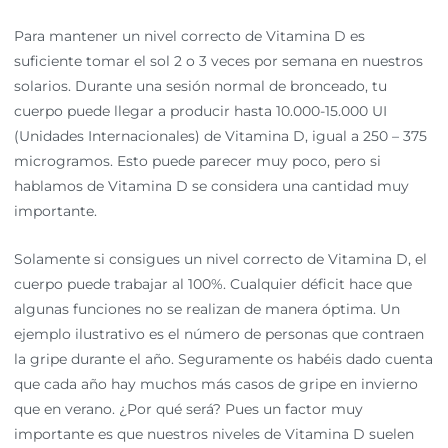
Para mantener un nivel correcto de Vitamina D es
suficiente tomar el sol 2 o 3 veces por semana en nuestros
solarios. Durante una sesión normal de bronceado, tu
cuerpo puede llegar a producir hasta 10.000-15.000 UI
(Unidades Internacionales) de Vitamina D, igual a 250 – 375
microgramos. Esto puede parecer muy poco, pero si
hablamos de Vitamina D se considera una cantidad muy
importante.
Solamente si consigues un nivel correcto de Vitamina D, el
cuerpo puede trabajar al 100%. Cualquier déficit hace que
algunas funciones no se realizan de manera óptima. Un
ejemplo ilustrativo es el número de personas que contraen
la gripe durante el año. Seguramente os habéis dado cuenta
que cada año hay muchos más casos de gripe en invierno
que en verano. ¿Por qué será? Pues un factor muy
importante es que nuestros niveles de Vitamina D suelen