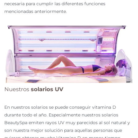
necesaria para cumplir las diferentes funciones
mencionadas anteriormente.
Nuestros
solarios UV
En nuestros solarios se puede conseguir vitamina D
durante todo el año. Especialmente nuestros solarios
BeautySpa emiten rayos UV muy parecidos al sol natural y
son nuestra mejor solución para aquellas personas que