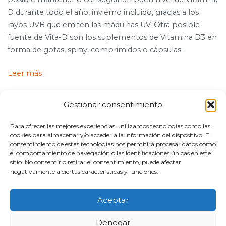
D durante todo el año, invierno incluido, gracias a los
rayos UVB que emiten las máquinas UV. Otra posible
fuente de Vita-D son los suplementos de Vitamina D3 en
forma de gotas, spray, comprimidos o cápsulas.
Leer más
Gestionar consentimiento
Para ofrecer las mejores experiencias, utilizamos tecnologías como las
cookies para almacenar y/o acceder a la información del dispositivo. El
consentimiento de estas tecnologías nos permitirá procesar datos como
el comportamiento de navegación o las identificaciones únicas en este
sitio. No consentir o retirar el consentimiento, puede afectar
negativamente a ciertas características y funciones.
Aceptar
© 2021 | Síguenos
Denegar