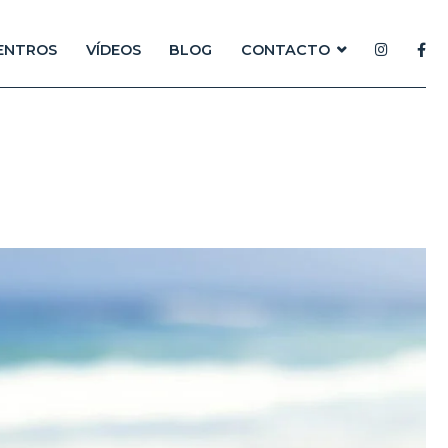
ENTROS
VÍDEOS
BLOG
CONTACTO