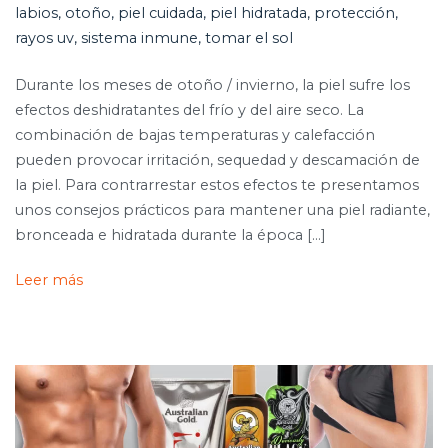
labios
,
otoño
,
piel cuidada
,
piel hidratada
,
protección
,
rayos uv
,
sistema inmune
,
tomar el sol
Durante los meses de otoño / invierno, la piel sufre los
efectos deshidratantes del frío y del aire seco. La
combinación de bajas temperaturas y calefacción
pueden provocar irritación, sequedad y descamación de
la piel. Para contrarrestar estos efectos te presentamos
unos consejos prácticos para mantener una piel radiante,
bronceada e hidratada durante la época […]
Leer más