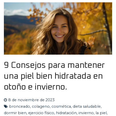
9 Consejos para mantener
una piel bien hidratada en
otoño e invierno.
8 de noviembre de 2023
bronceado
,
colageno
,
cosmética
,
dieta saludable
,
dormir bien
,
ejercicio físico
,
hidratación
,
invierno
,
la piel
,