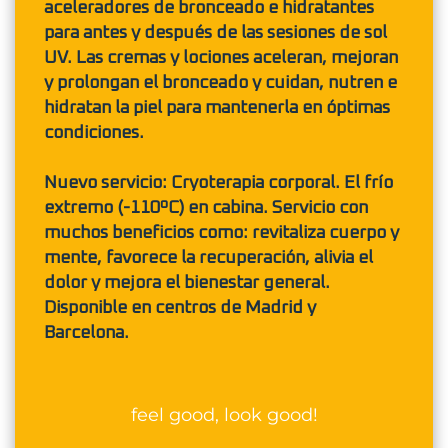
aceleradores de bronceado e hidratantes
para antes y después de las sesiones de sol
UV. Las cremas y lociones aceleran, mejoran
y prolongan el bronceado y cuidan, nutren e
hidratan la piel para mantenerla en óptimas
condiciones.
Nuevo servicio: Cryoterapia corporal. El frío
extremo (-110ºC) en cabina. Servicio con
muchos beneficios como: revitaliza cuerpo y
mente, favorece la recuperación, alivia el
dolor y mejora el bienestar general.
Disponible en centros de Madrid y
Barcelona.
feel good, look good!