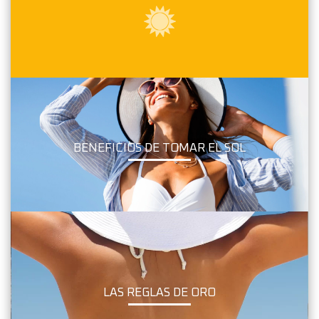
BENEFICIOS DE TOMAR EL SOL
LAS REGLAS DE ORO