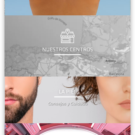
NUESTROS CENTROS
LA PIEL
Consejos y Cuidado